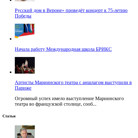
Русский дом в Вероне» проведёт концерт к 75-летию
Победы
Начала работу Международная школа БРИКС
Артисты Мариинского театра с аншлагом выступили в
Париже
Огромный успех имело выступление Мариинского
театра во французской столице, сооб...
Статьи