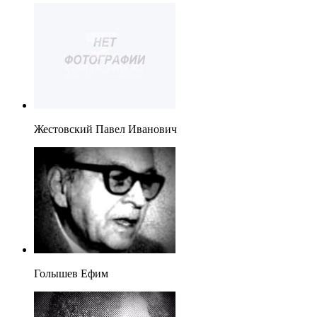
Жестовский Павел Иванович
Голышев Ефим