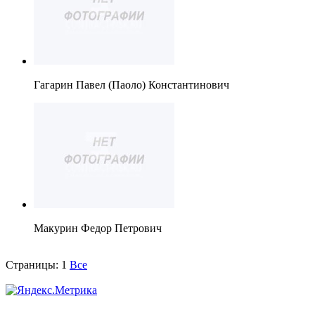
Гагарин Павел (Паоло) Константинович
Макурин Федор Петрович
Страницы:
1
Все