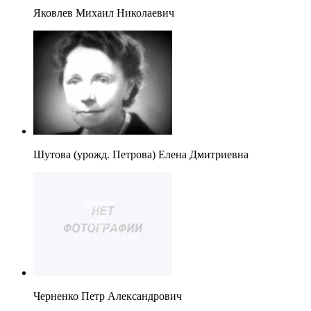
Яковлев Михаил Николаевич
Шутова (урожд. Петрова) Елена Дмитриевна
Черненко Петр Александрович