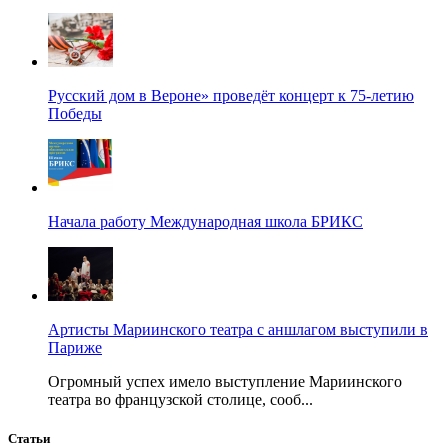
Русский дом в Вероне» проведёт концерт к 75-летию
Победы
Начала работу Международная школа БРИКС
Артисты Мариинского театра с аншлагом выступили в
Париже
Огромный успех имело выступление Мариинского
театра во французской столице, сооб...
Статьи