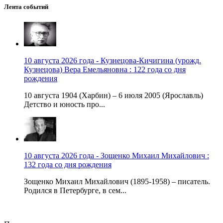
Лента событий
10 августа 2026 года - Кузнецова-Кичигина (урожд.
Кузнецова) Вера Емельяновна : 122 года со дня
рождения
10 августа 1904 (Харбин) – 6 июля 2005 (Ярославль)
Детство и юность про...
10 августа 2026 года - Зощенко Михаил Михайлович :
132 года со дня рождения
Зощенко Михаил Михайлович (1895-1958) – писатель.
Родился в Петербурге, в сем...