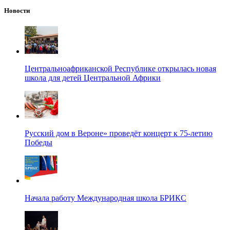
Новости
Центральноафриканской Республике открылась новая
школа для детей Центральной Африки
Русский дом в Вероне» проведёт концерт к 75-летию
Победы
Начала работу Международная школа БРИКС