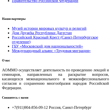
Правительство Российской Федерации
Наши партнеры
Музей истории мировых культур и религий
Дом Дружбы Республики Дагестан
Российский Красный Крест (Санкт-Петербургское
отделение)
ГБУ «Московский дом национальностей»
Международный альянс «Трудовая миграция»
О нас
АОММО осуществляет деятельность по проведению лекций и
семинаров, направленных на раскрытие вопросов,
касающихся межнационального и межконфессионального
согласия и сохранению многообразия народов Российской
Федерации.
Свяжитесь с нами
+7(911)904-856-09-12 Россия, Санкт-Петербург