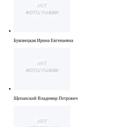
Буковецкая Ирина Евгеньевна
Щепанский Владимир Петрович