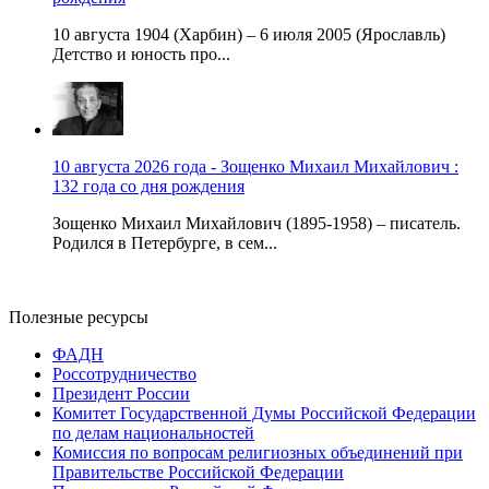
10 августа 1904 (Харбин) – 6 июля 2005 (Ярославль)
Детство и юность про...
10 августа 2026 года - Зощенко Михаил Михайлович :
132 года со дня рождения
Зощенко Михаил Михайлович (1895-1958) – писатель.
Родился в Петербурге, в сем...
Полезные ресурсы
ФАДН
Россотрудничество
Президент России
Комитет Государственной Думы Российской Федерации
по делам национальностей
Комиссия по вопросам религиозных объединений при
Правительстве Российской Федерации