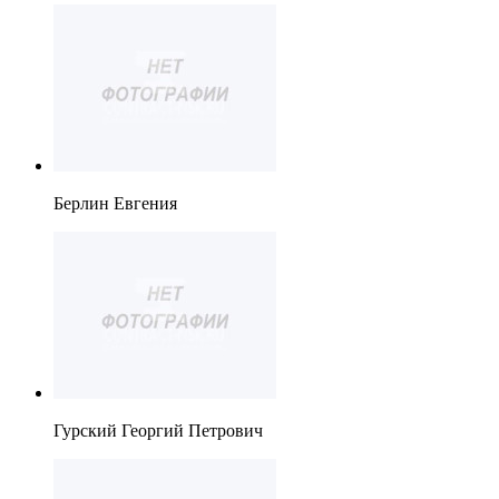
Берлин Евгения
Гурский Георгий Петрович