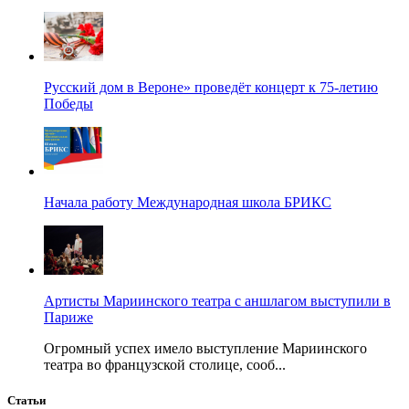
Русский дом в Вероне» проведёт концерт к 75-летию
Победы
Начала работу Международная школа БРИКС
Артисты Мариинского театра с аншлагом выступили в
Париже
Огромный успех имело выступление Мариинского
театра во французской столице, сооб...
Статьи