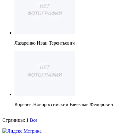
Лазаренко Иван Терентьевич
Коренев-Новороссийский Вячеслав Федорович
Страницы:
1
Все