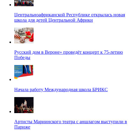
Центральноафриканской Республике открылась новая
школа для детей Центральной Африки
Русский дом в Вероне» проведёт концерт к 75-летию
Победы
Начала работу Международная школа БРИКС
Артисты Мариинского театра с аншлагом выступили в
Париже