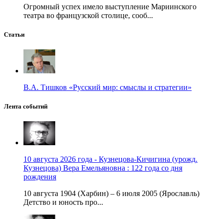
Огромный успех имело выступление Мариинского
театра во французской столице, сооб...
Статьи
В.А. Тишков «Русский мир: смыслы и стратегии»
Лента событий
10 августа 2026 года - Кузнецова-Кичигина (урожд.
Кузнецова) Вера Емельяновна : 122 года со дня
рождения
10 августа 1904 (Харбин) – 6 июля 2005 (Ярославль)
Детство и юность про...