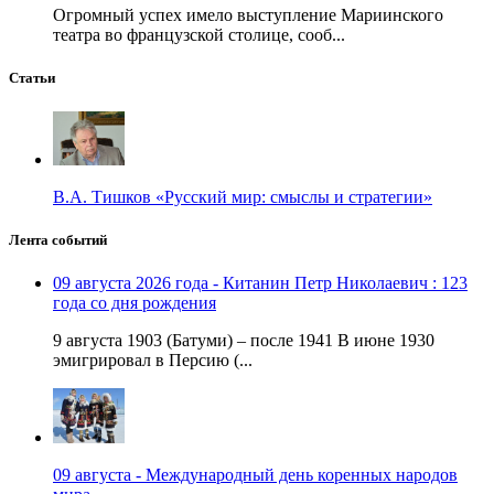
Огромный успех имело выступление Мариинского
театра во французской столице, сооб...
Статьи
В.А. Тишков «Русский мир: смыслы и стратегии»
Лента событий
09 августа 2026 года - Китанин Петр Николаевич : 123
года со дня рождения
9 августа 1903 (Батуми) – после 1941 В июне 1930
эмигрировал в Персию (...
09 августа - Международный день коренных народов