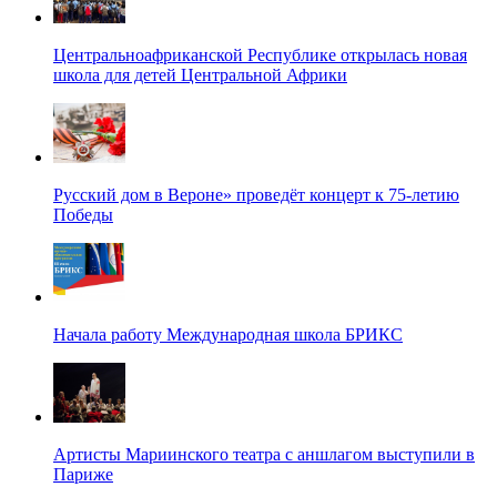
Центральноафриканской Республике открылась новая
школа для детей Центральной Африки
Русский дом в Вероне» проведёт концерт к 75-летию
Победы
Начала работу Международная школа БРИКС
Артисты Мариинского театра с аншлагом выступили в
Париже