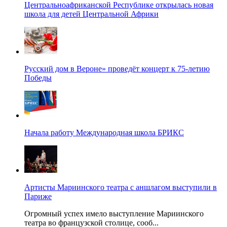
Центральноафриканской Республике открылась новая
школа для детей Центральной Африки
Русский дом в Вероне» проведёт концерт к 75-летию
Победы
Начала работу Международная школа БРИКС
Артисты Мариинского театра с аншлагом выступили в
Париже
Огромный успех имело выступление Мариинского
театра во французской столице, сооб...