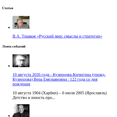
Статьи
В.А. Тишков «Русский мир: смыслы и стратегии»
Лента событий
10 августа 2026 года - Кузнецова-Кичигина (урожд.
Кузнецова) Вера Емельяновна : 122 года со дня
рождения
10 августа 1904 (Харбин) – 6 июля 2005 (Ярославль)
Детство и юность про...