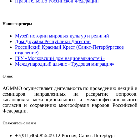
Правительство Российской Федерации
Наши партнеры
Музей истории мировых культур и религий
Дом Дружбы Республики Дагестан
Российский Красный Крест (Санкт-Петербургское
отделение)
ГБУ «Московский дом национальностей»
Международный альянс «Трудовая миграция»
О нас
АОММО осуществляет деятельность по проведению лекций и
семинаров, направленных на раскрытие вопросов,
касающихся межнационального и межконфессионального
согласия и сохранению многообразия народов Российской
Федерации.
Свяжитесь с нами
+7(911)904-856-09-12 Россия, Санкт-Петербург