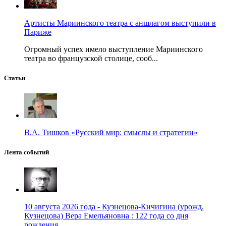
Артисты Мариинского театра с аншлагом выступили в
Париже
Огромный успех имело выступление Мариинского
театра во французской столице, сооб...
Статьи
В.А. Тишков «Русский мир: смыслы и стратегии»
Лента событий
10 августа 2026 года - Кузнецова-Кичигина (урожд.
Кузнецова) Вера Емельяновна : 122 года со дня
рождения