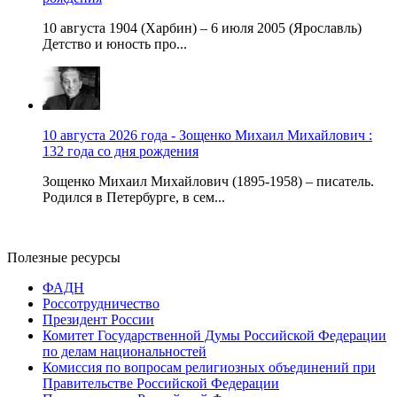
10 августа 1904 (Харбин) – 6 июля 2005 (Ярославль)
Детство и юность про...
10 августа 2026 года - Зощенко Михаил Михайлович :
132 года со дня рождения
Зощенко Михаил Михайлович (1895-1958) – писатель.
Родился в Петербурге, в сем...
Полезные ресурсы
ФАДН
Россотрудничество
Президент России
Комитет Государственной Думы Российской Федерации
по делам национальностей
Комиссия по вопросам религиозных объединений при
Правительстве Российской Федерации