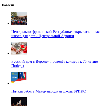
Новости
Центральноафриканской Республике открылась новая
школа для детей Центральной Африки
Русский дом в Вероне» проведёт концерт к 75-летию
Победы
Начала работу Международная школа БРИКС