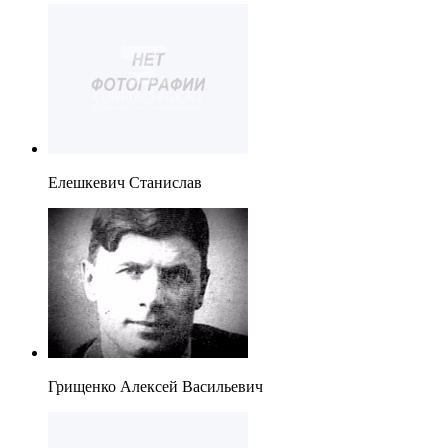
Елешкевич Станислав
Грищенко Алексей Васильевич