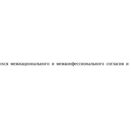
ихся межнационального и межконфессионального согласия и