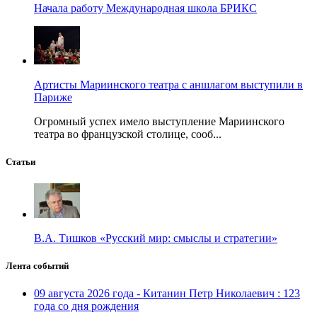
Начала работу Международная школа БРИКС
Артисты Мариинского театра с аншлагом выступили в
Париже
Огромный успех имело выступление Мариинского
театра во французской столице, сооб...
Статьи
В.А. Тишков «Русский мир: смыслы и стратегии»
Лента событий
09 августа 2026 года - Китанин Петр Николаевич : 123
года со дня рождения