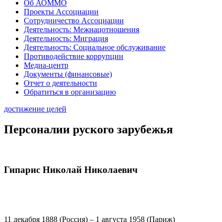
Об АОММО
Проекты Ассоциации
Сотрудничество Ассоциации
Деятельность: Межнацотношения
Деятельность: Миграция
Деятельность: Социальное обслуживание
Противодействие коррупции
Медиа-центр
Документы (финансовые)
Отчет о деятельности
Обратиться в организацию
достижение целей
Персоналии руского зарубежья
Гипарис Николай Николаевич
11 декабря 1888 (Россия) – 1 августа 1958 (Париж)