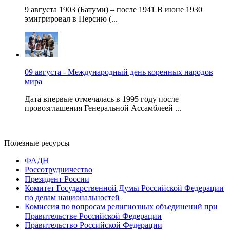
9 августа 1903 (Батуми) – после 1941 В июне 1930
эмигрировал в Персию (...
09 августа - Международный день коренных народов
мира
Дата впервые отмечалась в 1995 году после
провозглашения Генеральной Ассамблеей ...
Полезные ресурсы
ФАДН
Россотрудничество
Президент России
Комитет Государственной Думы Российской Федерации
по делам национальностей
Комиссия по вопросам религиозных объединений при
Правительстве Российской Федерации
Правительство Российской Федерации