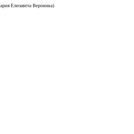
ария Елизавета Вероника)