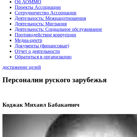
Об АОММО
Проекты Ассоциации
Сотрудничество Ассоциации
Деятельность: Межнацотношения
Деятельность: Миграция
Деятельность: Социальное обслуживание
Противодействие коррупции
Медиа-центр
Документы (финансовые)
Отчет о деятельности
Обратиться в организацию
достижение целей
Персоналии руского зарубежья
Коджак Михаил Бабакаевич