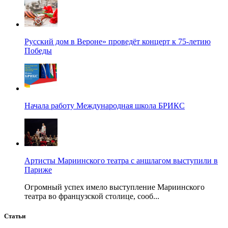
Русский дом в Вероне» проведёт концерт к 75-летию
Победы
Начала работу Международная школа БРИКС
Артисты Мариинского театра с аншлагом выступили в
Париже
Огромный успех имело выступление Мариинского
театра во французской столице, сооб...
Статьи