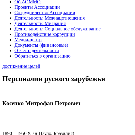
Об АОММО
Проекты Ассоциации
Сотрудничество Ассоциации
Деятельность: Межнацотношения
Деятельность: Миграция
Деятельность: Социальное обслуживание
Противодействие коррупции
Медиа-центр
Документы (финансовые)
Отчет о деятельности
Обратиться в организацию
достижение целей
Персоналии руского зарубежья
Косенко Митрофан Петрович
1890 – 1956 (Сан-Пауло, Бразилия)