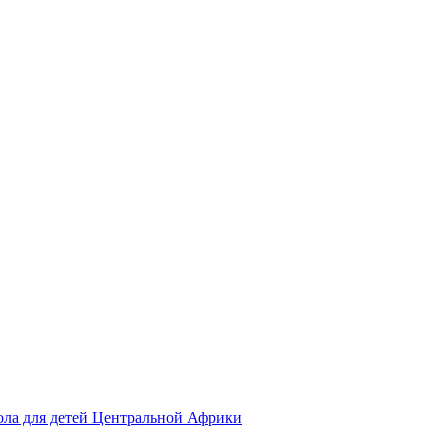
ола для детей Центральной Африки