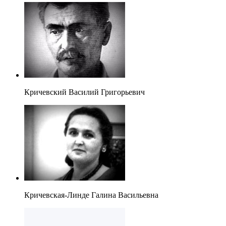
Кричевский Василий Григорьевич
Кричевская-Линде Галина Васильевна