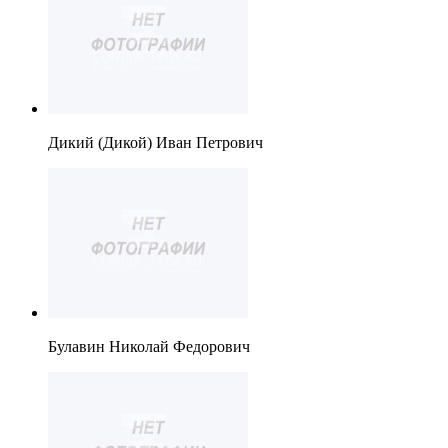
Дикий (Дикой) Иван Петрович
Булавин Николай Федорович