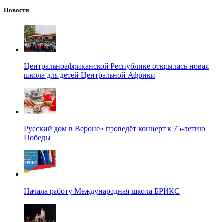
Новости
Центральноафриканской Республике открылась новая
школа для детей Центральной Африки
Русский дом в Вероне» проведёт концерт к 75-летию
Победы
Начала работу Международная школа БРИКС