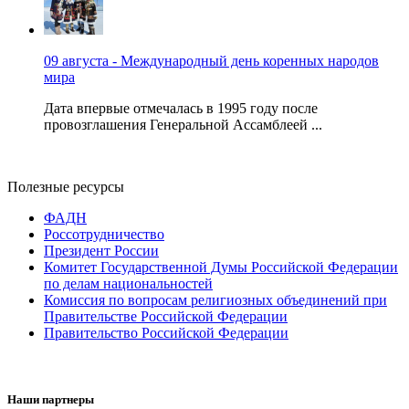
09 августа - Международный день коренных народов
мира
Дата впервые отмечалась в 1995 году после
провозглашения Генеральной Ассамблеей ...
Полезные ресурсы
ФАДН
Россотрудничество
Президент России
Комитет Государственной Думы Российской Федерации
по делам национальностей
Комиссия по вопросам религиозных объединений при
Правительстве Российской Федерации
Правительство Российской Федерации
Наши партнеры