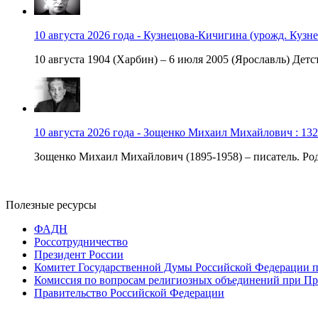
10 августа 2026 года - Кузнецова-Кичигина (урожд. Кузне
10 августа 1904 (Харбин) – 6 июля 2005 (Ярославль) Детст
10 августа 2026 года - Зощенко Михаил Михайлович : 132
Зощенко Михаил Михайлович (1895-1958) – писатель. Роди
Полезные ресурсы
ФАДН
Россотрудничество
Президент России
Комитет Государственной Думы Российской Федерации п
Комиссия по вопросам религиозных объединений при Пр
Правительство Российской Федерации