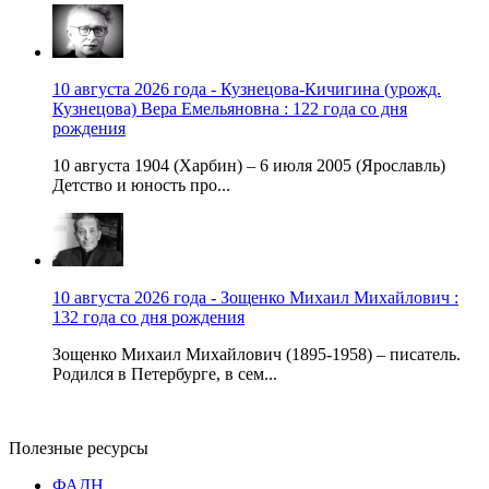
10 августа 2026 года - Кузнецова-Кичигина (урожд.
Кузнецова) Вера Емельяновна : 122 года со дня
рождения
10 августа 1904 (Харбин) – 6 июля 2005 (Ярославль)
Детство и юность про...
10 августа 2026 года - Зощенко Михаил Михайлович :
132 года со дня рождения
Зощенко Михаил Михайлович (1895-1958) – писатель.
Родился в Петербурге, в сем...
Полезные ресурсы
ФАДН