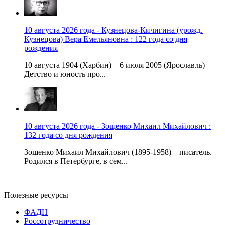
10 августа 2026 года - Кузнецова-Кичигина (урожд.
Кузнецова) Вера Емельяновна : 122 года со дня
рождения
10 августа 1904 (Харбин) – 6 июля 2005 (Ярославль)
Детство и юность про...
10 августа 2026 года - Зощенко Михаил Михайлович :
132 года со дня рождения
Зощенко Михаил Михайлович (1895-1958) – писатель.
Родился в Петербурге, в сем...
Полезные ресурсы
ФАДН
Россотрудничество