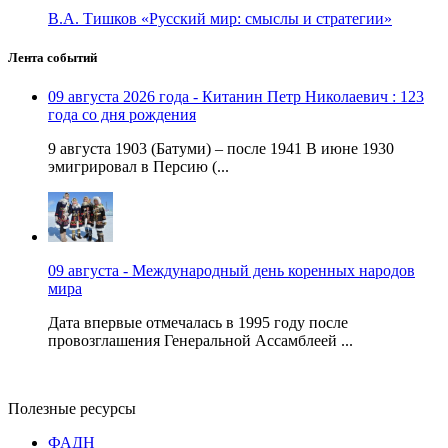
В.А. Тишков «Русский мир: смыслы и стратегии»
Лента событий
09 августа 2026 года - Китанин Петр Николаевич : 123
года со дня рождения
9 августа 1903 (Батуми) – после 1941 В июне 1930
эмигрировал в Персию (...
09 августа - Международный день коренных народов
мира
Дата впервые отмечалась в 1995 году после
провозглашения Генеральной Ассамблеей ...
Полезные ресурсы
ФАДН