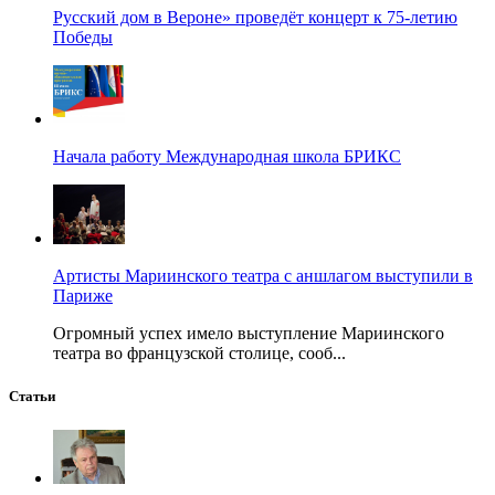
Русский дом в Вероне» проведёт концерт к 75-летию
Победы
Начала работу Международная школа БРИКС
Артисты Мариинского театра с аншлагом выступили в
Париже
Огромный успех имело выступление Мариинского
театра во французской столице, сооб...
Статьи