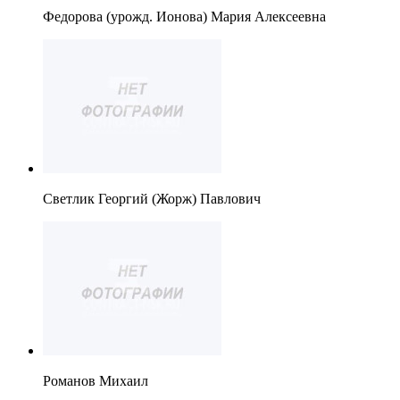
Федорова (урожд. Ионова) Мария Алексеевна
Светлик Георгий (Жорж) Павлович
Романов Михаил