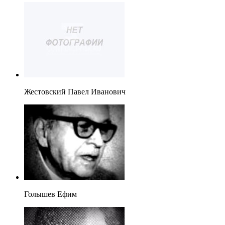
Жестовский Павел Иванович
Голышев Ефим