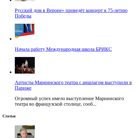
Русский дом в Вероне» проведёт концерт к 75-летию
Победы
Начала работу Международная школа БРИКС
Артисты Мариинского театра с аншлагом выступили в
Париже
Огромный успех имело выступление Мариинского
театра во французской столице, сооб...
Статьи