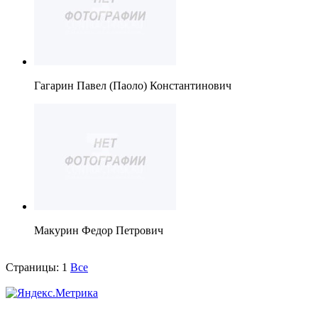
Гагарин Павел (Паоло) Константинович
Макурин Федор Петрович
Страницы:
1
Все