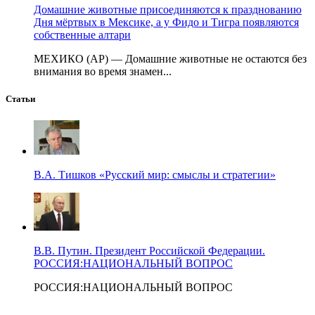
Домашние животные присоединяются к празднованию
Дня мёртвых в Мексике, а у Фидо и Тигра появляются
собственные алтари
МЕХИКО (AP) — Домашние животные не остаются без
внимания во время знамен...
Статьи
В.А. Тишков «Русский мир: смыслы и стратегии»
В.В. Путин. Президент Российской Федерации.
РОССИЯ:НАЦИОНАЛЬНЫЙ ВОПРОС
РОССИЯ:НАЦИОНАЛЬНЫЙ ВОПРОС