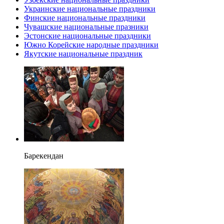
Украинские национальные праздники
Финские национальные праздники
Чувашские национальные празники
Эстонские национальные праздники
Южно Корейские народные праздники
Якутские национальные праздник
Барекендан