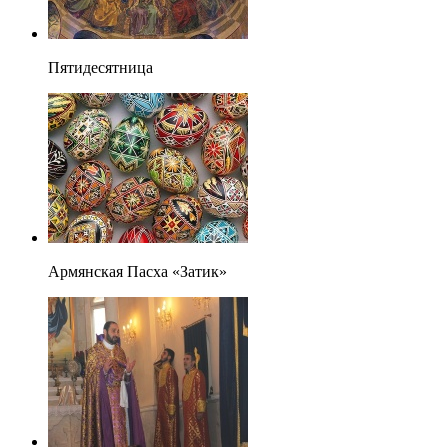
Пятидесятница
Армянская Пасха «Затик»