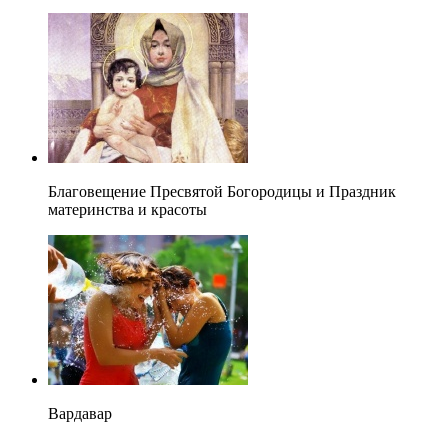
Благовещение Пресвятой Богородицы и Праздник
материнства и красоты
Вардавар