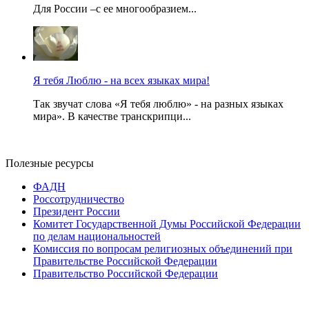
Для России –с ее многообразием...
Я тебя Люблю - на всех языках мира!
Так звучат слова «Я тебя люблю» - на разных языках
мира». В качестве транскрипци...
Полезные ресурсы
ФАДН
Россотрудничество
Президент России
Комитет Государственной Думы Российской Федерации
по делам национальностей
Комиссия по вопросам религиозных объединений при
Правительстве Российской Федерации
Правительство Российской Федерации