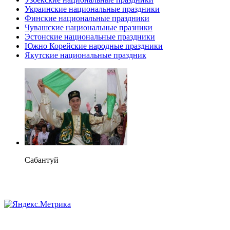
Украинские национальные праздники
Финские национальные праздники
Чувашские национальные празники
Эстонские национальные праздники
Южно Корейские народные праздники
Якутские национальные праздник
Сабантуй