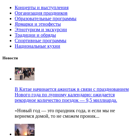
Концерты и выступления
Организация праздников
Образовательные программы
Ярмарки и этнофесты
Этнотуризм и экскурсии
Традиции и обряды
Спортивные программы
Национальные кухни
Новости
В Китае начинается ажиотаж в связи с празднованием
Нового года по лунному календарю: ожидается
рекордное количество поездок — 9,5 миллиарда.
«Новый год — это праздник года, и если мы не
вернемся домой, то не сможем проник...