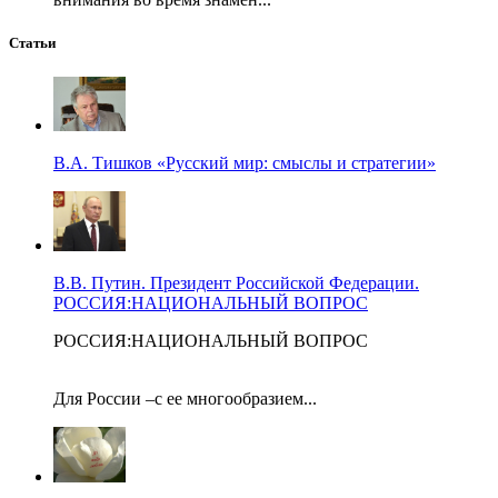
Статьи
В.А. Тишков «Русский мир: смыслы и стратегии»
В.В. Путин. Президент Российской Федерации.
РОССИЯ:НАЦИОНАЛЬНЫЙ ВОПРОС
РОССИЯ:НАЦИОНАЛЬНЫЙ ВОПРОС
Для России –с ее многообразием...