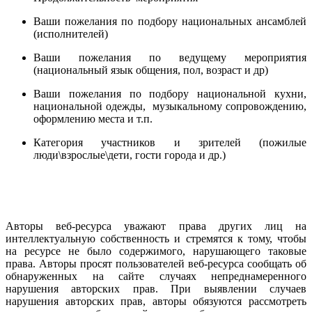
Ваши пожелания по подбору национальных ансамблей
(исполнителей)
Ваши пожелания по ведущему мероприятия
(национальный язык общения, пол, возраст и др)
Ваши пожелания по подбору национальной кухни,
национальной одежды, музыкальному сопровождению,
оформлению места и т.п.
Категория участников и зрителей (пожилые
люди\взрослые\дети, гости города и др.)
Авторы веб-ресурса уважают права других лиц на
интеллектуальную собственность и стремятся к тому, чтобы
на ресурсе не было содержимого, нарушающего таковые
права. Авторы просят пользователей веб-ресурса сообщать об
обнаруженных на сайте случаях непреднамеренного
нарушения авторских прав. При выявлении случаев
нарушения авторских прав, авторы обязуются рассмотреть