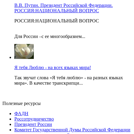
В.В. Путин. Президент Российской Федерации.
РОССИЯ:НАЦИОНАЛЬНЫЙ ВОПРОС
РОССИЯ:НАЦИОНАЛЬНЫЙ ВОПРОС
Для России –с ее многообразием...
Я тебя Люблю - на всех языках мира!
Так звучат слова «Я тебя люблю» - на разных языках
мира». В качестве транскрипци...
Полезные ресурсы
ФАДН
Россотрудничество
Президент России
Комитет Государственной Думы Российской Федерации