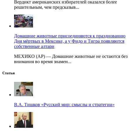
Вердикт американских избирателей оказался более
решительным, чем предсказыв...
Домашние животные присоединяются к празднованию
Дня мёртвых в Мексике, а у Фидо и Тигра появляются
собственные алтари
МЕХИКО (AP) — Домашние животные не остаются без
внимания во время знамен...
Статьи
В.А. Тишков «Русский мир: смыслы и стратегии»