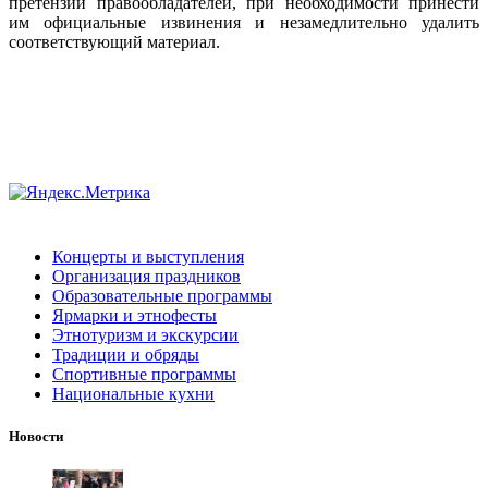
претензии правообладателей, при необходимости принести
им официальные извинения и незамедлительно удалить
соответствующий материал.
Концерты и выступления
Организация праздников
Образовательные программы
Ярмарки и этнофесты
Этнотуризм и экскурсии
Традиции и обряды
Спортивные программы
Национальные кухни
Новости