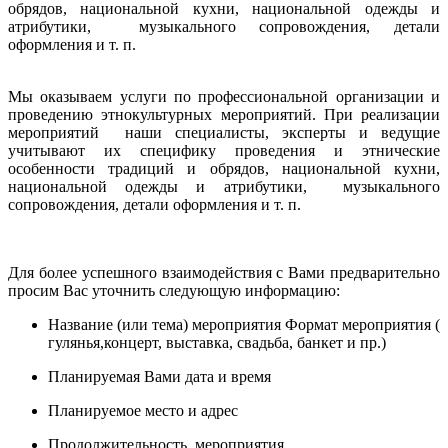
обрядов, национальной кухни, национальной одежды и
атрибутики, музыкального сопровождения, детали
оформления и т. п.
Мы оказываем услуги по профессиональной организации и
проведению этнокультурных мероприятий. При реализации
мероприятий наши специалисты, эксперты и ведущие
учитывают их специфику проведения и этнические
особенности традиций и обрядов, национальной кухни,
национальной одежды и атрибутики, музыкального
сопровождения, детали оформления и т. п.
Для более успешного взаимодействия с Вами предварительно
просим Вас уточнить следующую информацию:
Название (или тема) мероприятия Формат мероприятия (
гулянья,концерт, выставка, свадьба, банкет и пр.)
Планируемая Вами дата и время
Планируемое место и адрес
Продолжительность мероприятия