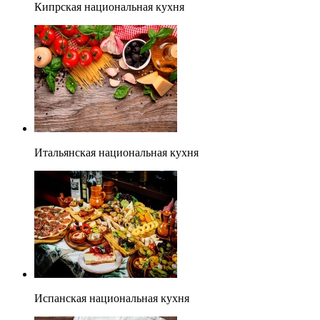
Кипрская национальная кухня
Итальянская национальная кухня
Испанская национальная кухня