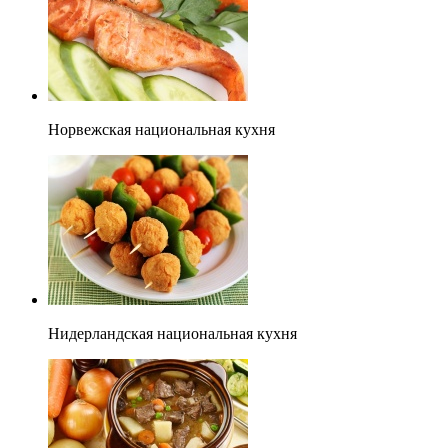
Норвежская национальная кухня
Нидерландская национальная кухня