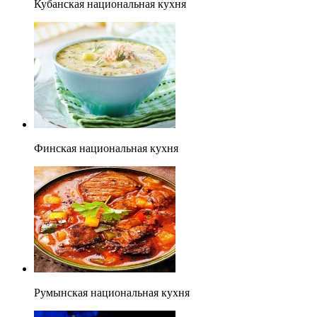
Кубанская национальная кухня
Финская национальная кухня
Румынская национальная кухня