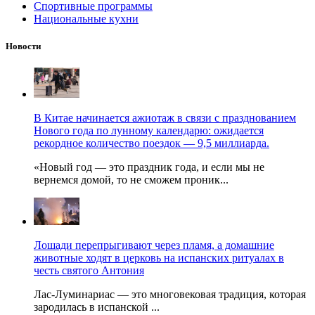
Спортивные программы
Национальные кухни
Новости
В Китае начинается ажиотаж в связи с празднованием
Нового года по лунному календарю: ожидается
рекордное количество поездок — 9,5 миллиарда.
«Новый год — это праздник года, и если мы не
вернемся домой, то не сможем проник...
Лошади перепрыгивают через пламя, а домашние
животные ходят в церковь на испанских ритуалах в
честь святого Антония
Лас-Луминариас — это многовековая традиция, которая
зародилась в испанской ...