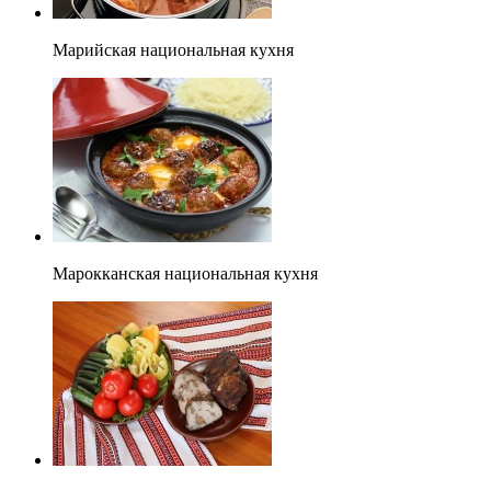
Марийская национальная кухня
Марокканская национальная кухня