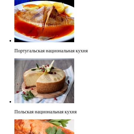
Португальская национальная кухня
Польская национальная кухня