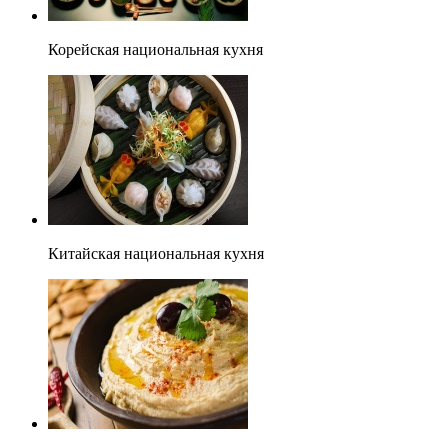
Корейская национальная кухня
Китайская национальная кухня