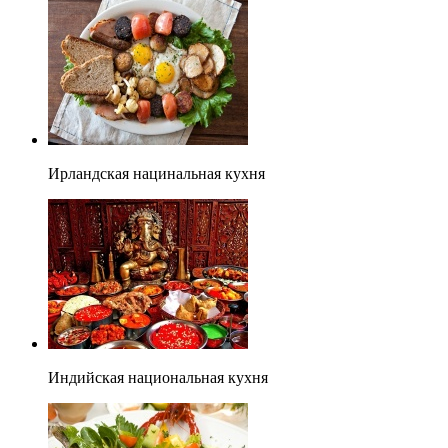
Ирландская нацинальная кухня
Индийская национальная кухня