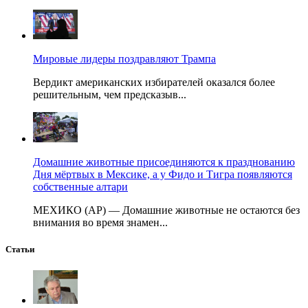
Мировые лидеры поздравляют Трампа
Вердикт американских избирателей оказался более
решительным, чем предсказыв...
Домашние животные присоединяются к празднованию
Дня мёртвых в Мексике, а у Фидо и Тигра появляются
собственные алтари
МЕХИКО (AP) — Домашние животные не остаются без
внимания во время знамен...
Статьи