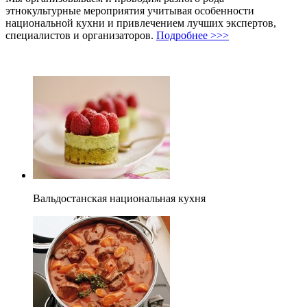
этнокультурные мероприятия учитывая особенности
национальной кухни и привлечением лучших экспертов,
специалистов и организаторов.
Подробнее >>>
Вальдостанская национальная кухня