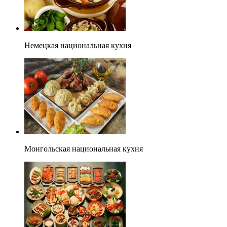
Немецкая национальная кухня
Монгольская национальная кухня