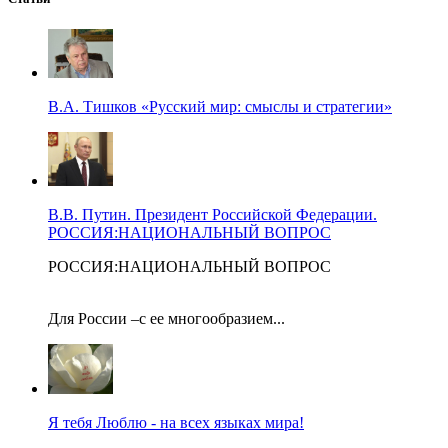
В.А. Тишков «Русский мир: смыслы и стратегии»
В.В. Путин. Президент Российской Федерации.
РОССИЯ:НАЦИОНАЛЬНЫЙ ВОПРОС
РОССИЯ:НАЦИОНАЛЬНЫЙ ВОПРОС
Для России –с ее многообразием...
Я тебя Люблю - на всех языках мира!