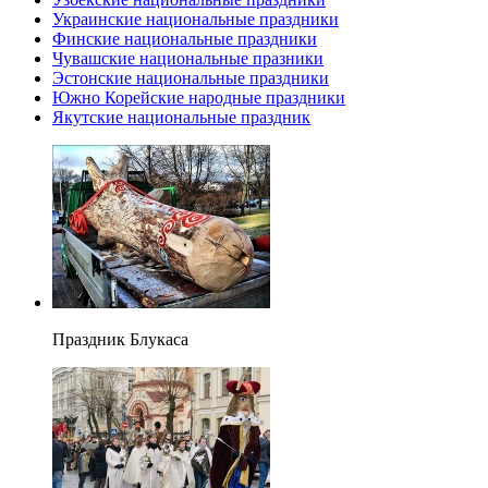
Украинские национальные праздники
Финские национальные праздники
Чувашские национальные празники
Эстонские национальные праздники
Южно Корейские народные праздники
Якутские национальные праздник
Праздник Блукаса