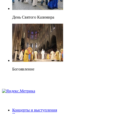
День Святого Казимира
Богоявление
Концерты и выступления