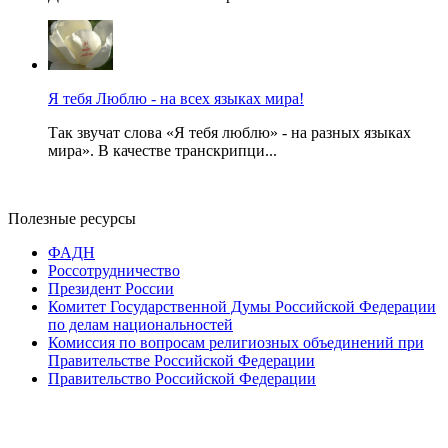
Я тебя Люблю - на всех языках мира!
Так звучат слова «Я тебя люблю» - на разных языках
мира». В качестве транскрипци...
Полезные ресурсы
ФАДН
Россотрудничество
Президент России
Комитет Государственной Думы Российской Федерации
по делам национальностей
Комиссия по вопросам религиозных объединений при
Правительстве Российской Федерации
Правительство Российской Федерации