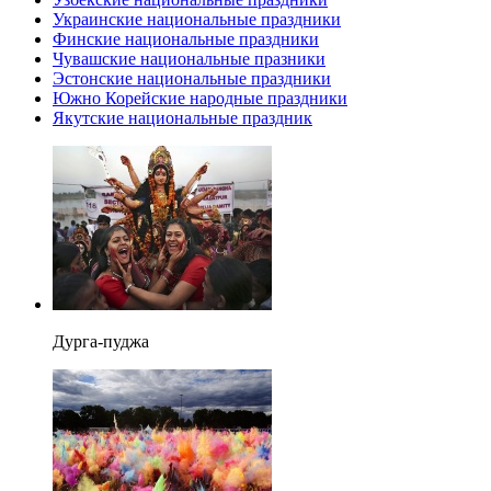
Украинские национальные праздники
Финские национальные праздники
Чувашские национальные празники
Эстонские национальные праздники
Южно Корейские народные праздники
Якутские национальные праздник
Дурга-пуджа