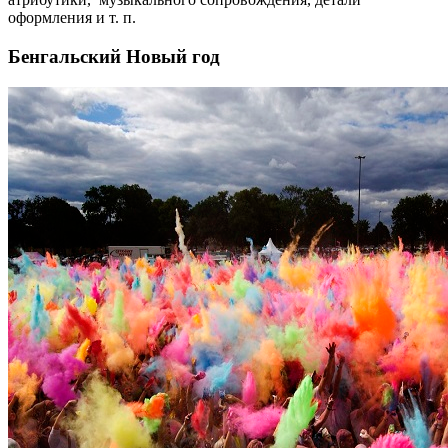
оформления и т. п.
Бенгальский Новый год