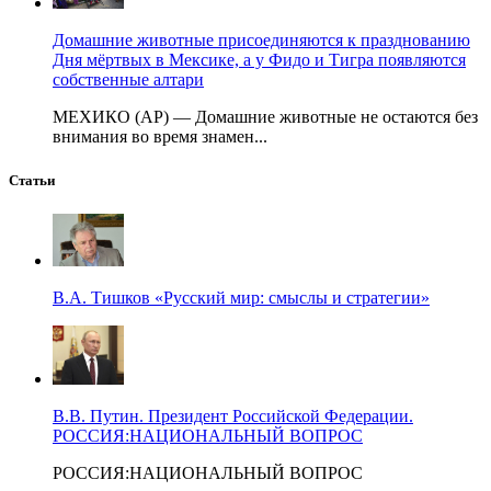
Домашние животные присоединяются к празднованию
Дня мёртвых в Мексике, а у Фидо и Тигра появляются
собственные алтари
МЕХИКО (AP) — Домашние животные не остаются без
внимания во время знамен...
Статьи
В.А. Тишков «Русский мир: смыслы и стратегии»
В.В. Путин. Президент Российской Федерации.
РОССИЯ:НАЦИОНАЛЬНЫЙ ВОПРОС
РОССИЯ:НАЦИОНАЛЬНЫЙ ВОПРОС