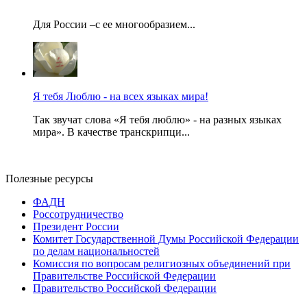
Для России –с ее многообразием...
Я тебя Люблю - на всех языках мира!
Так звучат слова «Я тебя люблю» - на разных языках
мира». В качестве транскрипци...
Полезные ресурсы
ФАДН
Россотрудничество
Президент России
Комитет Государственной Думы Российской Федерации
по делам национальностей
Комиссия по вопросам религиозных объединений при
Правительстве Российской Федерации
Правительство Российской Федерации