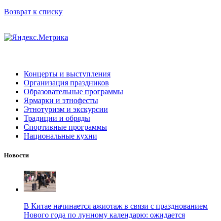
Возврат к списку
Концерты и выступления
Организация праздников
Образовательные программы
Ярмарки и этнофесты
Этнотуризм и экскурсии
Традиции и обряды
Спортивные программы
Национальные кухни
Новости
В Китае начинается ажиотаж в связи с празднованием
Нового года по лунному календарю: ожидается