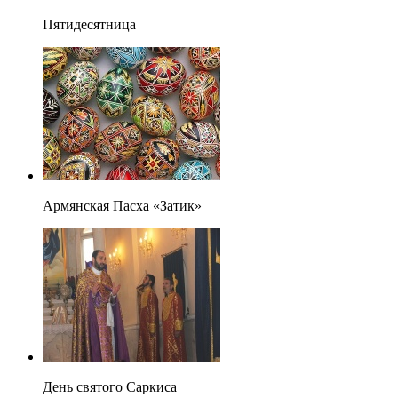
Пятидесятница
Армянская Пасха «Затик»
День святого Саркиса