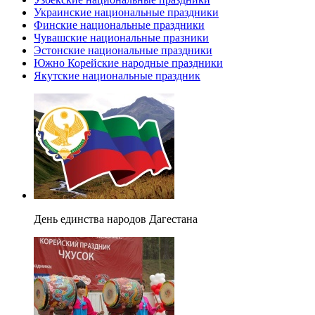
Украинские национальные праздники
Финские национальные праздники
Чувашские национальные празники
Эстонские национальные праздники
Южно Корейские народные праздники
Якутские национальные праздник
День единства народов Дагестана