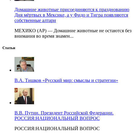
Домашние животные присоединяются к празднованию
Дня мёртвых в Мексике, а у Фидо и Тигра появляются
собственные алтари
МЕХИКО (AP) — Домашние животные не остаются без
внимания во время знамен...
Статьи
В.А. Тишков «Русский мир: смыслы и стратегии»
В.В. Путин. Президент Российской Федерации.
РОССИЯ:НАЦИОНАЛЬНЫЙ ВОПРОС
РОССИЯ:НАЦИОНАЛЬНЫЙ ВОПРОС