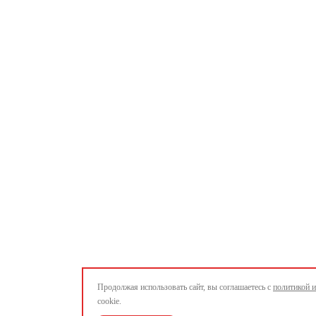
Продолжая использовать сайт, вы соглашаетесь с
политикой 
cookie.