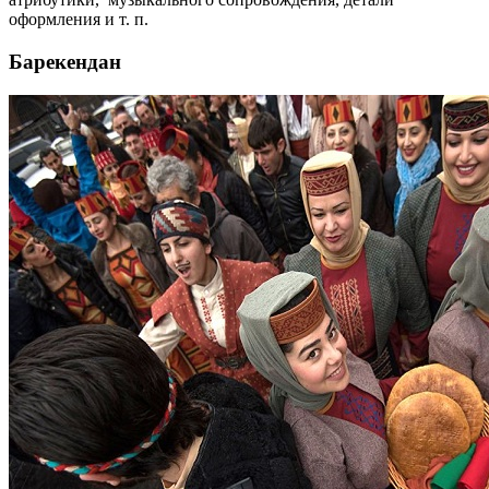
оформления и т. п.
Барекендан