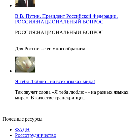
В.В. Путин. Президент Российской Федерации.
РОССИЯ:НАЦИОНАЛЬНЫЙ ВОПРОС
РОССИЯ:НАЦИОНАЛЬНЫЙ ВОПРОС
Для России –с ее многообразием...
Я тебя Люблю - на всех языках мира!
Так звучат слова «Я тебя люблю» - на разных языках
мира». В качестве транскрипци...
Полезные ресурсы
ФАДН
Россотрудничество