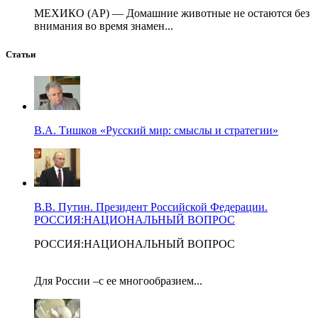
МЕХИКО (AP) — Домашние животные не остаются без
внимания во время знамен...
Статьи
В.А. Тишков «Русский мир: смыслы и стратегии»
В.В. Путин. Президент Российской Федерации.
РОССИЯ:НАЦИОНАЛЬНЫЙ ВОПРОС
РОССИЯ:НАЦИОНАЛЬНЫЙ ВОПРОС
Для России –с ее многообразием...