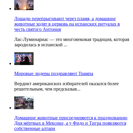
Лошади перепрыгивают через пламя, а домашние
животные ходят в церковь на испанских ритуалах в
честь святого Антония
Лас-Луминариас — это многовековая традиция, которая
зародилась в испанской ...
Мировые лидеры поздравляют Трампа
Вердикт американских избирателей оказался более
решительным, чем предсказыв...
Домашние животные присоединяются к празднованию
Дня мёртвых в Мексике, а у Фидо и Тигра появляются
собственные алтари