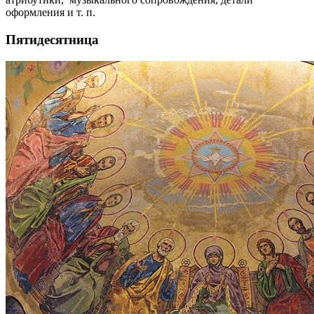
оформления и т. п.
Пятидесятница