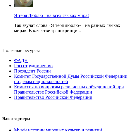
Я тебя Люблю - на всех языках мира!
Так звучат слова «Я тебя люблю» - на разных языках
мира». В качестве транскрипци...
Полезные ресурсы
ФАДН
Россотрудничество
Президент России
Комитет Государственной Думы Российской Федерации
по делам национальностей
Комиссия по вопросам религиозных объединений при
Правительстве Российской Федерации
Правительство Российской Федерации
Наши партнеры
Музей истории мировых культур и религий