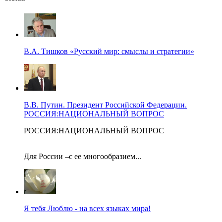
В.А. Тишков «Русский мир: смыслы и стратегии»
В.В. Путин. Президент Российской Федерации.
РОССИЯ:НАЦИОНАЛЬНЫЙ ВОПРОС
РОССИЯ:НАЦИОНАЛЬНЫЙ ВОПРОС
Для России –с ее многообразием...
Я тебя Люблю - на всех языках мира!