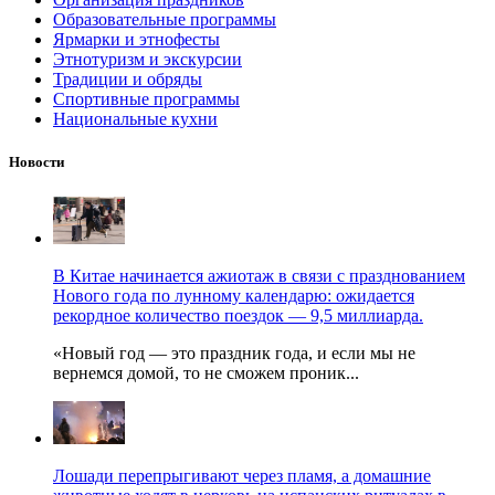
Образовательные программы
Ярмарки и этнофесты
Этнотуризм и экскурсии
Традиции и обряды
Спортивные программы
Национальные кухни
Новости
В Китае начинается ажиотаж в связи с празднованием
Нового года по лунному календарю: ожидается
рекордное количество поездок — 9,5 миллиарда.
«Новый год — это праздник года, и если мы не
вернемся домой, то не сможем проник...
Лошади перепрыгивают через пламя, а домашние