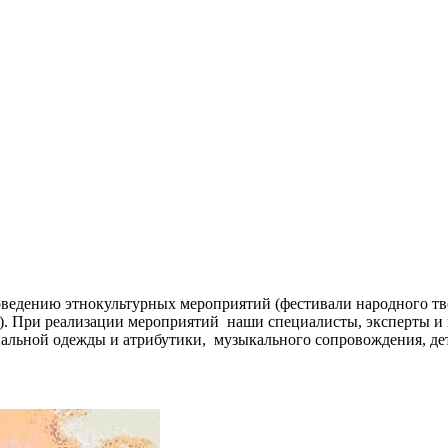
ведению этнокультурных мероприятий (фестивали народного тв
д.). При реализации мероприятий наши специалисты, эксперты 
альной одежды и атрибутики, музыкального сопровождения, дет