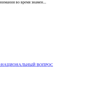
мания во время знамен...
ОССИЯ:НАЦИОНАЛЬНЫЙ ВОПРОС