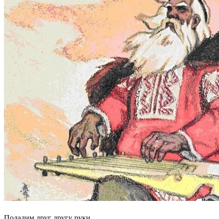
Подадим друг другу руки,