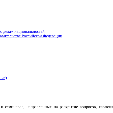
о делам национальностей
авительстве Российской Федерации
ние)
 семинаров, направленных на раскрытие вопросов, касающ