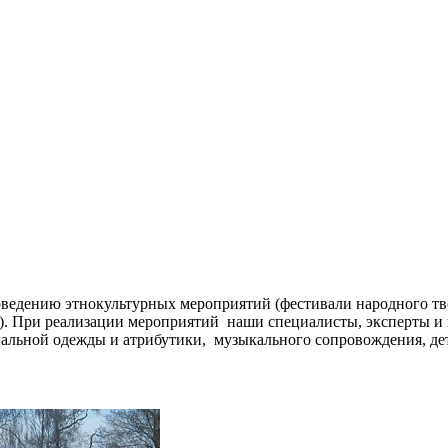
ведению этнокультурных мероприятий (фестивали народного тв
д.). При реализации мероприятий наши специалисты, эксперты 
альной одежды и атрибутики, музыкального сопровождения, дет