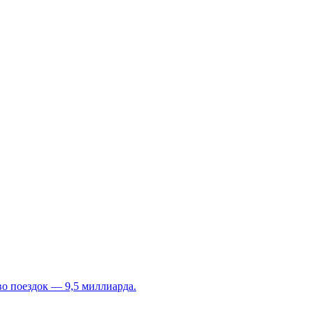
во поездок — 9,5 миллиарда.