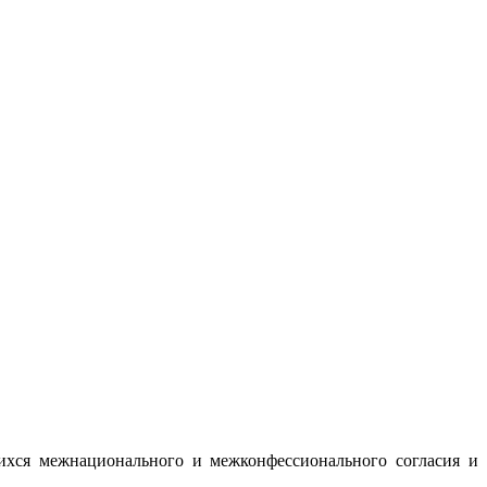
ихся межнационального и межконфессионального согласия и