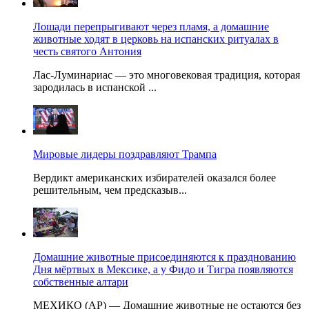
Лошади перепрыгивают через пламя, а домашние
животные ходят в церковь на испанских ритуалах в
честь святого Антония
Лас-Луминариас — это многовековая традиция, которая
зародилась в испанской ...
Мировые лидеры поздравляют Трампа
Вердикт американских избирателей оказался более
решительным, чем предсказыв...
Домашние животные присоединяются к празднованию
Дня мёртвых в Мексике, а у Фидо и Тигра появляются
собственные алтари
МЕХИКО (AP) — Домашние животные не остаются без