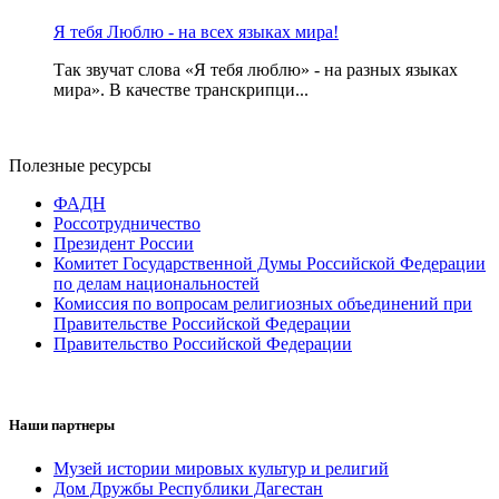
Я тебя Люблю - на всех языках мира!
Так звучат слова «Я тебя люблю» - на разных языках
мира». В качестве транскрипци...
Полезные ресурсы
ФАДН
Россотрудничество
Президент России
Комитет Государственной Думы Российской Федерации
по делам национальностей
Комиссия по вопросам религиозных объединений при
Правительстве Российской Федерации
Правительство Российской Федерации
Наши партнеры
Музей истории мировых культур и религий
Дом Дружбы Республики Дагестан