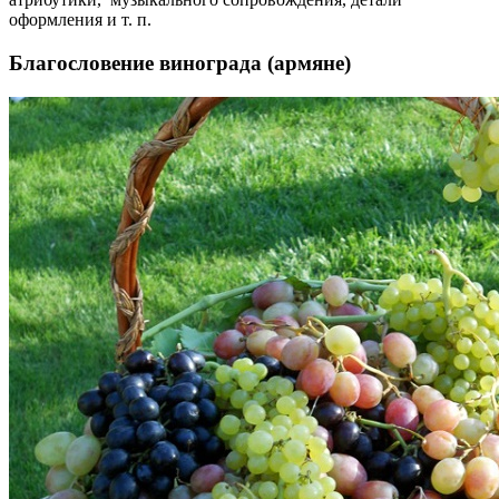
оформления и т. п.
Благословение винограда (армяне)