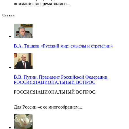
внимания во время знамен...
Статьи
В.А. Тишков «Русский мир: смыслы и стратегии»
В.В. Путин. Президент Российской Федерации.
РОССИЯ:НАЦИОНАЛЬНЫЙ ВОПРОС
РОССИЯ:НАЦИОНАЛЬНЫЙ ВОПРОС
Для России –с ее многообразием...