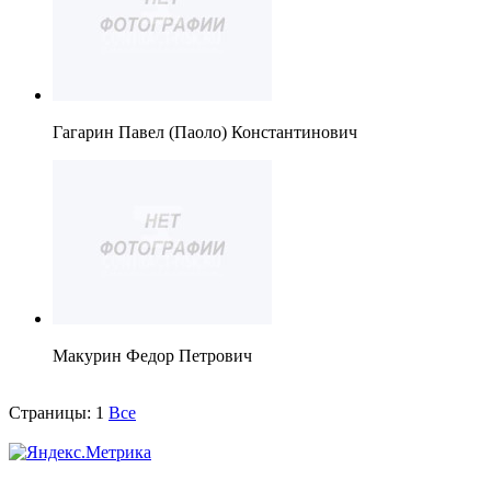
Гагарин Павел (Паоло) Константинович
Макурин Федор Петрович
Страницы:
1
Все