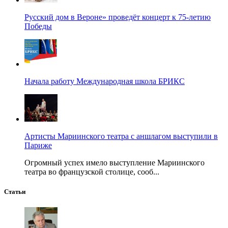
Русский дом в Вероне» проведёт концерт к 75-летию
Победы
Начала работу Международная школа БРИКС
Артисты Мариинского театра с аншлагом выступили в
Париже
Огромный успех имело выступление Мариинского
театра во французской столице, сооб...
Статьи