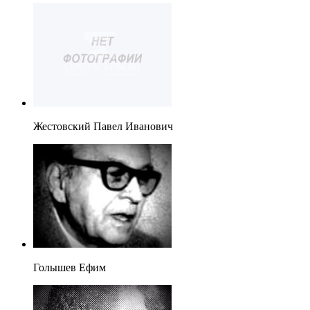
Жестовский Павел Иванович
Голышев Ефим