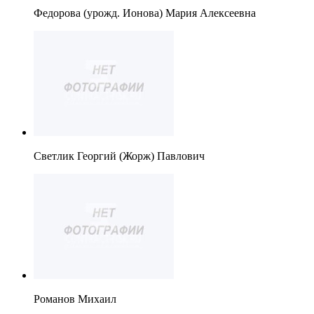
Федорова (урожд. Ионова) Мария Алексеевна
Светлик Георгий (Жорж) Павлович
Романов Михаил