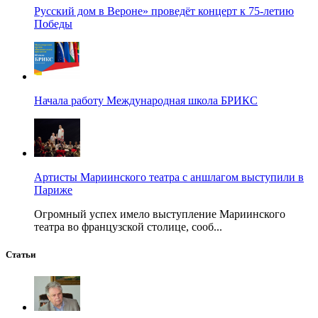
Русский дом в Вероне» проведёт концерт к 75-летию
Победы
Начала работу Международная школа БРИКС
Артисты Мариинского театра с аншлагом выступили в
Париже
Огромный успех имело выступление Мариинского
театра во французской столице, сооб...
Статьи