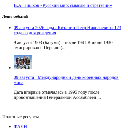
В.А. Тишков «Русский мир: смыслы и стратегии»
Лента событий
09 августа 2026 года - Китанин Петр Николаевич : 123
года со дня рождения
9 августа 1903 (Батуми) – после 1941 В июне 1930
эмигрировал в Персию (...
09 августа - Международный день коренных народов
мира
Дата впервые отмечалась в 1995 году после
провозглашения Генеральной Ассамблеей ...
Полезные ресурсы
ФАДН