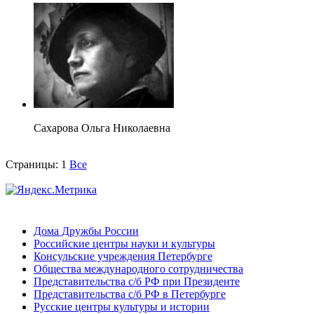
Сахарова Ольга Николаевна
Страницы:
1
Все
Дома Дружбы России
Российские центры науки и культуры
Консульские учреждения Петербурге
Общества международного сотрудничества
Представительства с/б РФ при Президенте
Представительства с/б РФ в Петербурге
Русские центры культуры и истории