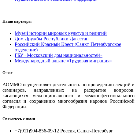
Наши партнеры
Музей истории мировых культур и религий
Дом Дружбы Республики Дагестан
Российский Красный Крест (Санкт-Петербургское
отделение)
ГБУ «Московский дом национальностей»
Международный альянс «Трудовая миграция»
О нас
АОММО осуществляет деятельность по проведению лекций и
семинаров, направленных на раскрытие вопросов,
касающихся межнационального и межконфессионального
согласия и сохранению многообразия народов Российской
Федерации.
Свяжитесь с нами
+7(911)904-856-09-12 Россия, Санкт-Петербург