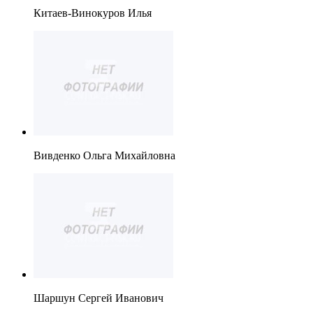
Китаев-Винокуров Илья
Вивденко Ольга Михайловна
Шаршун Сергей Иванович