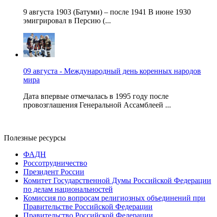
9 августа 1903 (Батуми) – после 1941 В июне 1930
эмигрировал в Персию (...
09 августа - Международный день коренных народов
мира
Дата впервые отмечалась в 1995 году после
провозглашения Генеральной Ассамблеей ...
Полезные ресурсы
ФАДН
Россотрудничество
Президент России
Комитет Государственной Думы Российской Федерации
по делам национальностей
Комиссия по вопросам религиозных объединений при
Правительстве Российской Федерации
Правительство Российской Федерации