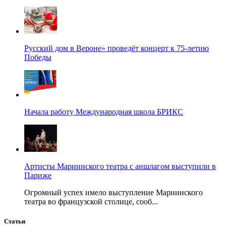
Русский дом в Вероне» проведёт концерт к 75-летию
Победы
Начала работу Международная школа БРИКС
Артисты Мариинского театра с аншлагом выступили в
Париже
Огромный успех имело выступление Мариинского
театра во французской столице, сооб...
Статьи