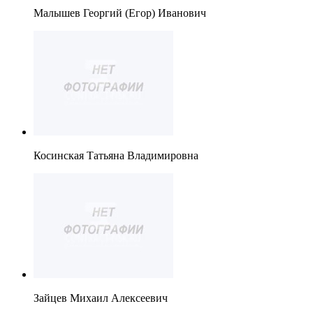
Малышев Георгий (Егор) Иванович
Косинская Татьяна Владимировна
Зайцев Михаил Алексеевич