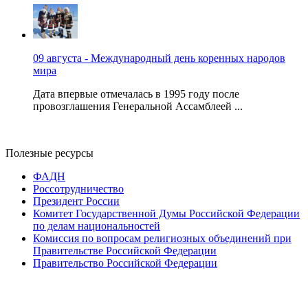
09 августа - Международный день коренных народов
мира
Дата впервые отмечалась в 1995 году после
провозглашения Генеральной Ассамблеей ...
Полезные ресурсы
ФАДН
Россотрудничество
Президент России
Комитет Государственной Думы Российской Федерации
по делам национальностей
Комиссия по вопросам религиозных объединений при
Правительстве Российской Федерации
Правительство Российской Федерации