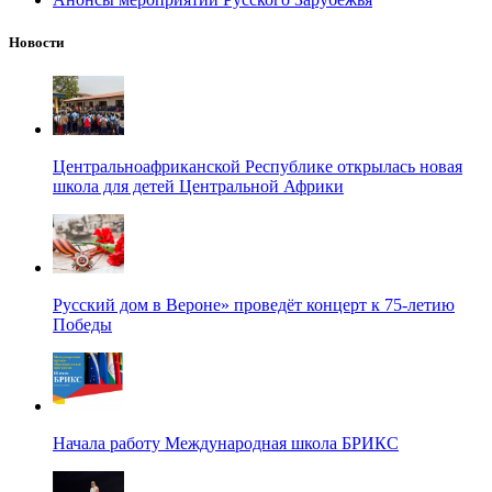
Новости
Центральноафриканской Республике открылась новая
школа для детей Центральной Африки
Русский дом в Вероне» проведёт концерт к 75-летию
Победы
Начала работу Международная школа БРИКС