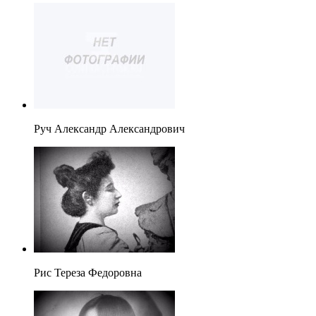
Руч Александр Александрович
Рис Тереза Федоровна