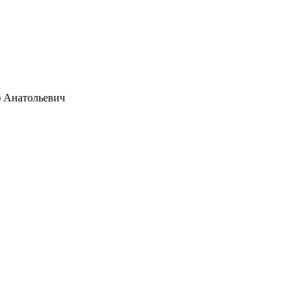
) Анатольевич