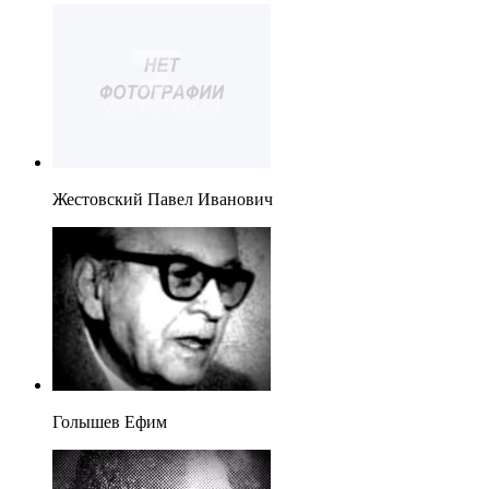
Жестовский Павел Иванович
Голышев Ефим