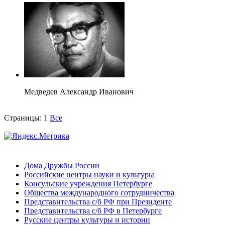
Медведев Александр Иванович
Страницы:
1
Все
Дома Дружбы России
Российские центры науки и культуры
Консульские учреждения Петербурге
Общества международного сотрудничества
Представительства с/б РФ при Президенте
Представительства с/б РФ в Петербурге
Русские центры культуры и истории