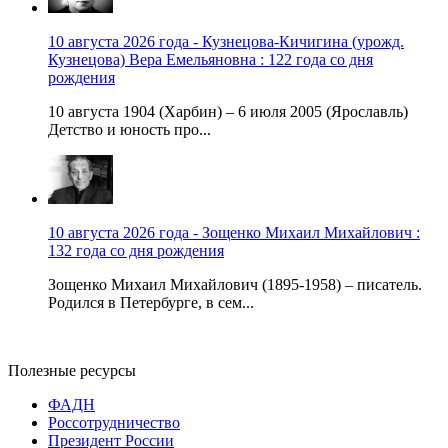
10 августа 2026 года - Кузнецова-Кичигина (урожд.
Кузнецова) Вера Емельяновна : 122 года со дня
рождения
10 августа 1904 (Харбин) – 6 июля 2005 (Ярославль)
Детство и юность про...
10 августа 2026 года - Зощенко Михаил Михайлович :
132 года со дня рождения
Зощенко Михаил Михайлович (1895-1958) – писатель.
Родился в Петербурге, в сем...
Полезные ресурсы
ФАДН
Россотрудничество
Президент России