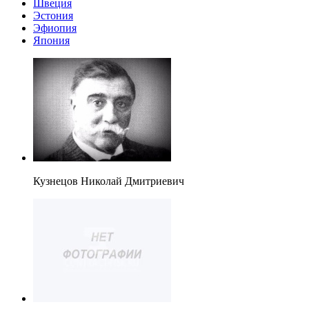
Швеция
Эстония
Эфиопия
Япония
Кузнецов Николай Дмитриевич