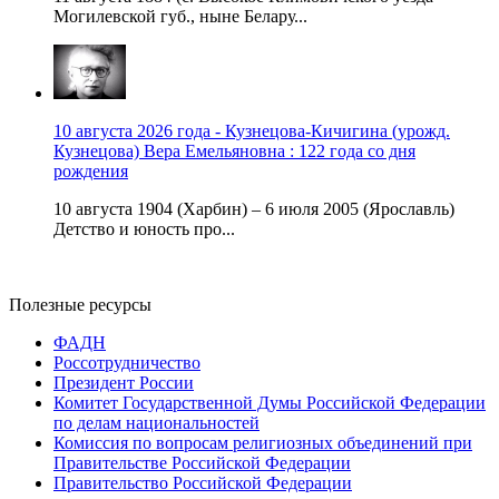
Могилевской губ., ныне Белару...
10 августа 2026 года - Кузнецова-Кичигина (урожд.
Кузнецова) Вера Емельяновна : 122 года со дня
рождения
10 августа 1904 (Харбин) – 6 июля 2005 (Ярославль)
Детство и юность про...
Полезные ресурсы
ФАДН
Россотрудничество
Президент России
Комитет Государственной Думы Российской Федерации
по делам национальностей
Комиссия по вопросам религиозных объединений при
Правительстве Российской Федерации
Правительство Российской Федерации