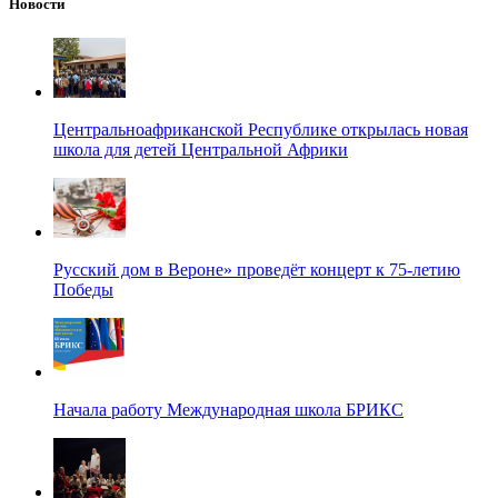
Новости
Центральноафриканской Республике открылась новая
школа для детей Центральной Африки
Русский дом в Вероне» проведёт концерт к 75-летию
Победы
Начала работу Международная школа БРИКС