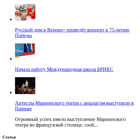
Русский дом в Вероне» проведёт концерт к 75-летию
Победы
Начала работу Международная школа БРИКС
Артисты Мариинского театра с аншлагом выступили в
Париже
Огромный успех имело выступление Мариинского
театра во французской столице, сооб...
Статьи