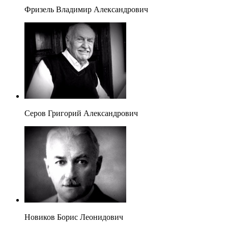
Фризель Владимир Александрович
Серов Григорий Александрович
Новиков Борис Леонидович