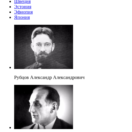
Швеция
Эстония
Эфиопия
Япония
Рубцов Александр Александрович