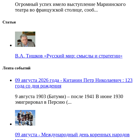
Огромный успех имело выступление Мариинского
театра во французской столице, сооб...
Статьи
В.А. Тишков «Русский мир: смыслы и стратегии»
Лента событий
09 августа 2026 года - Китанин Петр Николаевич : 123
года со дня рождения
9 августа 1903 (Батуми) – после 1941 В июне 1930
эмигрировал в Персию (...
09 августа - Международный день коренных народов