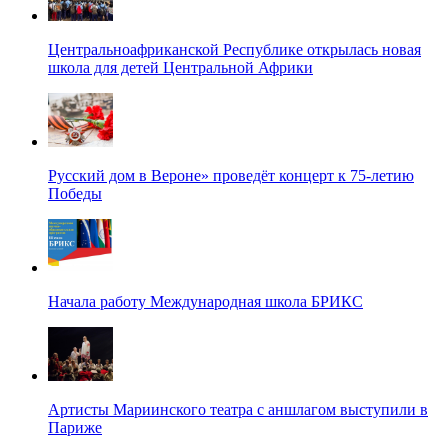
Центральноафриканской Республике открылась новая
школа для детей Центральной Африки
Русский дом в Вероне» проведёт концерт к 75-летию
Победы
Начала работу Международная школа БРИКС
Артисты Мариинского театра с аншлагом выступили в
Париже