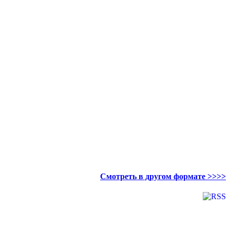
Смотреть в другом формате >>>>