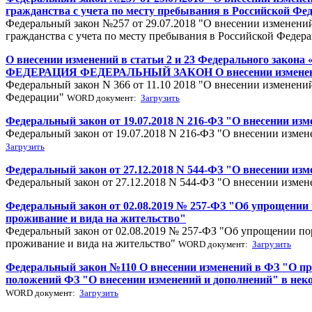
гражданства с учета по месту пребывания в Российской Фе
Федеральный закон №257 от 29.07.2018 "О внесении изменений 
гражданства с учета по месту пребывания в Российской Федер
О внесении изменений в статьи 2 и 23 Федерального зако
ФЕДЕРАЦИЯ ФЕДЕРАЛЬНЫЙ ЗАКОН О внесении изменений в
Федеральный закон N 366 от 11.10 2018 "О внесении изменений
Федерации"
WORD документ:
Загрузить
Федеральный закон от 19.07.2018 N 216-ФЗ "О внесении из
Федеральный закон от 19.07.2018 N 216-ФЗ "О внесении изме
Загрузить
Федеральный закон от 27.12.2018 N 544-ФЗ "О внесении из
Федеральный закон от 27.12.2018 N 544-ФЗ "О внесении изме
Федеральный закон от 02.08.2019 № 257-ФЗ "Об упрощении
проживание и вида на жительство"
Федеральный закон от 02.08.2019 № 257-ФЗ "Об упрощении по
проживание и вида на жительство"
WORD документ:
Загрузить
Федеральный закон №110 О внесении изменений в ФЗ "О п
положений ФЗ "О внесении изменений и дополнений" в не
WORD документ:
Загрузить