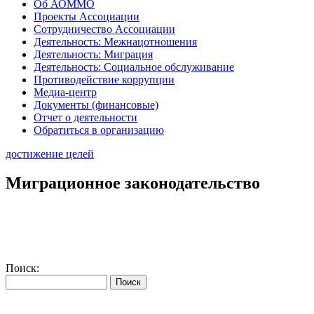
Об АОММО
Проекты Ассоциации
Сотрудничество Ассоциации
Деятельность: Межнацотношения
Деятельность: Миграция
Деятельность: Социальное обслуживание
Противодействие коррупции
Медиа-центр
Документы (финансовые)
Отчет о деятельности
Обратиться в организацию
достижение целей
Миграционное законодательство
Поиск: