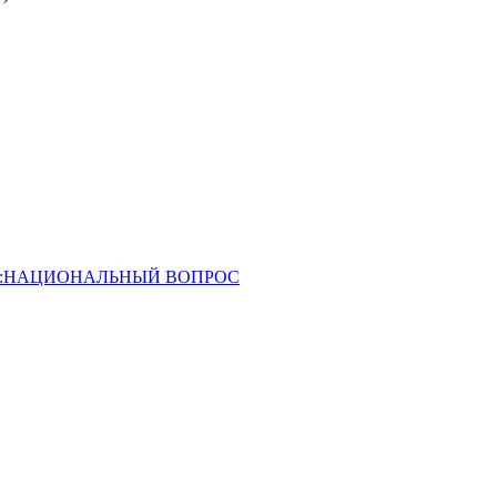
ОССИЯ:НАЦИОНАЛЬНЫЙ ВОПРОС